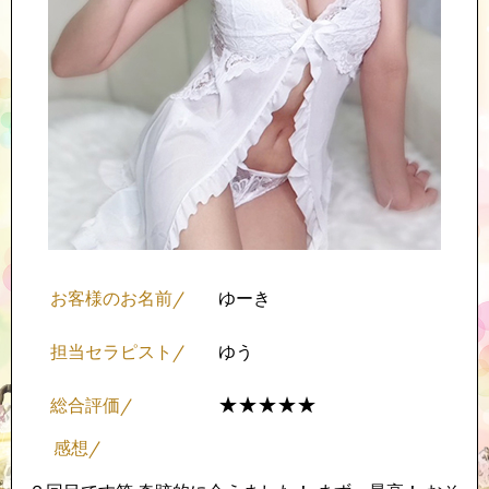
お客様のお名前/
ゆーき
担当セラピスト/
ゆう
★★★★★
★★★★★
総合評価/
感想/