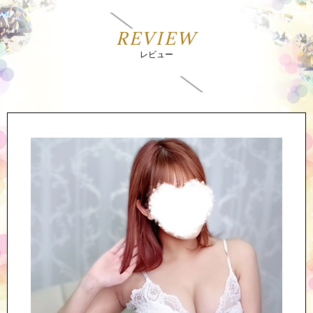
REVIEW
レビュー