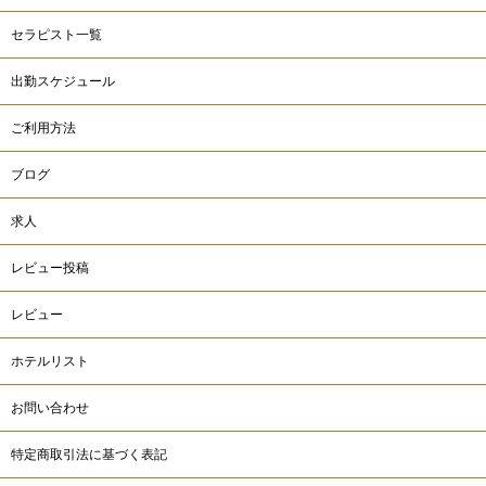
セラピスト一覧
出勤スケジュール
ご利用方法
ブログ
求人
レビュー投稿
レビュー
ホテルリスト
お問い合わせ
特定商取引法に基づく表記