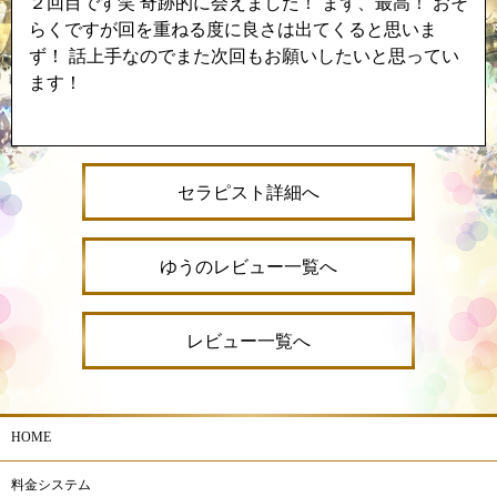
２回目です笑 奇跡的に会えました！ まず、最高！ おそ
らくですが回を重ねる度に良さは出てくると思いま
ず！ 話上手なのでまた次回もお願いしたいと思ってい
ます！
セラピスト詳細へ
ゆうのレビュー一覧へ
レビュー一覧へ
HOME
料金システム