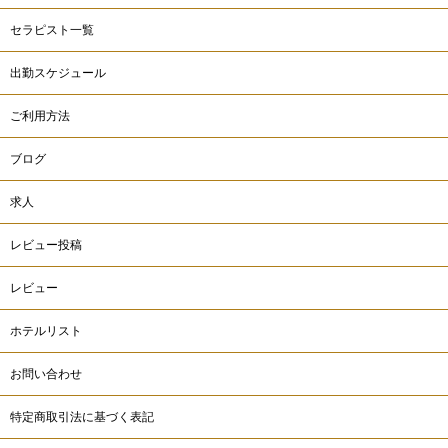
セラピスト一覧
出勤スケジュール
ご利用方法
ブログ
求人
レビュー投稿
レビュー
ホテルリスト
お問い合わせ
特定商取引法に基づく表記