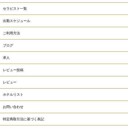
セラピスト一覧
出勤スケジュール
ご利用方法
ブログ
求人
レビュー投稿
レビュー
ホテルリスト
お問い合わせ
特定商取引法に基づく表記