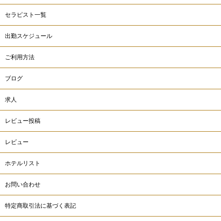
セラピスト一覧
出勤スケジュール
ご利用方法
ブログ
求人
レビュー投稿
レビュー
ホテルリスト
お問い合わせ
特定商取引法に基づく表記