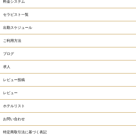
料金システム
セラピスト一覧
出勤スケジュール
ご利用方法
ブログ
求人
レビュー投稿
レビュー
ホテルリスト
お問い合わせ
特定商取引法に基づく表記