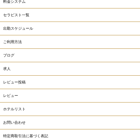
料金システム
セラピスト一覧
出勤スケジュール
ご利用方法
ブログ
求人
レビュー投稿
レビュー
ホテルリスト
お問い合わせ
特定商取引法に基づく表記